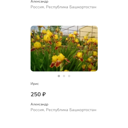
Александр 
Россия, Республика Башкортостан
Ирис
250 ₽
Александр 
Россия, Республика Башкортостан