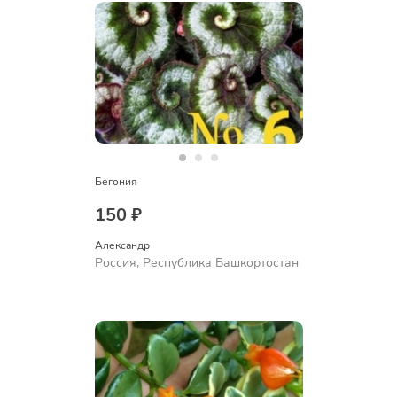
Бегония
150 ₽
Александр 
Россия, Республика Башкортостан