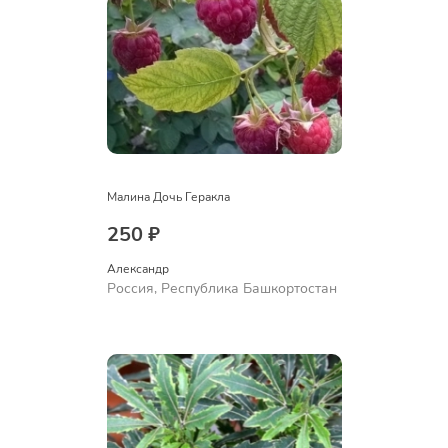
Малина Дочь Геракла
250 ₽
Александр 
Россия, Республика Башкортостан