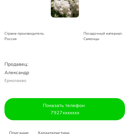
Страна-производитель:
Посадочный материал:
Россия
Саженцы
Продавец:
Александр 
Ермолаево
Показать телефон
7927xxxxxxx
Описание
Характеристики