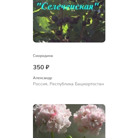
Смородина
350 ₽
Александр 
Россия, Республика Башкортостан