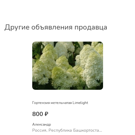
Другие объявления продавца
Гортензия метельчатая Limelight
800 ₽
Александр 
Россия, Республика Башкортостан,