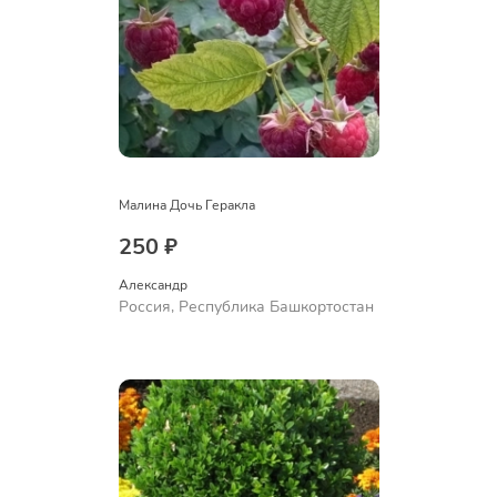
Малина Дочь Геракла
250 ₽
Александр 
Россия, Республика Башкортостан