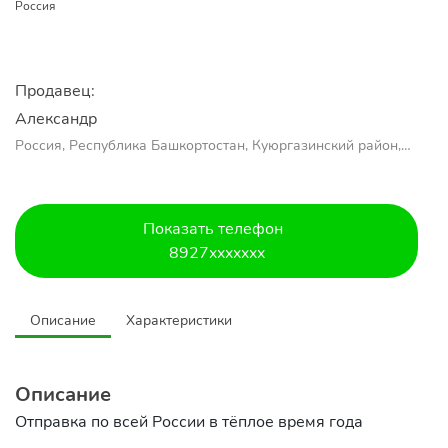
Россия
Продавец:
Александр 
Россия, Республика Башкортостан, Куюргазинский район,
село Ермолаево
Показать телефон
8927xxxxxxx
Описание
Характеристики
Описание
Отправка по всей России в тёплое время года