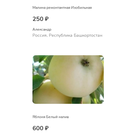
Малина ремонтантная Изобильная
250 ₽
Александр 
Россия, Республика Башкортостан
Яблоня Белый налив
600 ₽