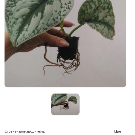
Страна-производитель:
Цвет: