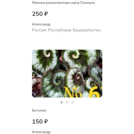
Малина ремонтантная сорта Пингвин
250 ₽
Александр 
Россия, Республика Башкортостан
Бегония
150 ₽
Александр 