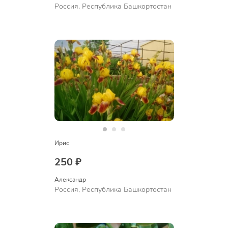
Россия, Республика Башкортостан
Ирис
250 ₽
Александр 
Россия, Республика Башкортостан