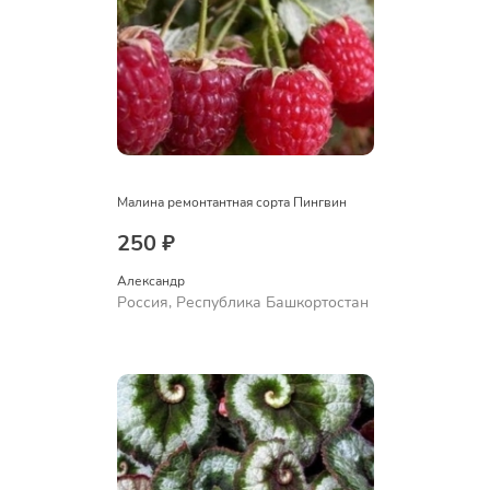
Малина ремонтантная сорта Пингвин
250 ₽
Александр 
Россия, Республика Башкортостан