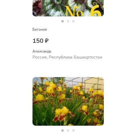
Бегония
150 ₽
Александр 
Россия, Республика Башкортостан