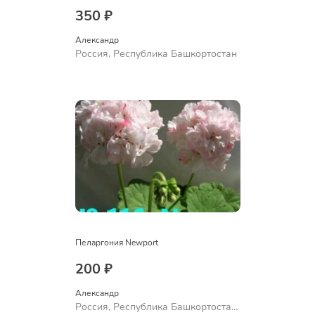
350 ₽
Александр 
Россия, Республика Башкортостан
Пеларгония Newport
200 ₽
Александр 
Россия, Республика Башкортостан,