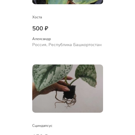
Хоста
500 ₽
Александр 
Россия, Республика Башкортостан
Сциндапсус