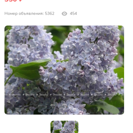
Номер объявления: 5362
454