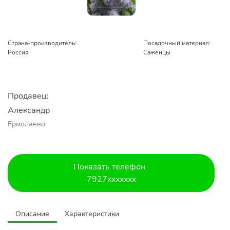
Страна-производитель:
Посадочный материал:
Россия
Саженцы
Продавец:
Александр 
Ермолаево
Показать телефон
7927xxxxxxx
Описание
Характеристики