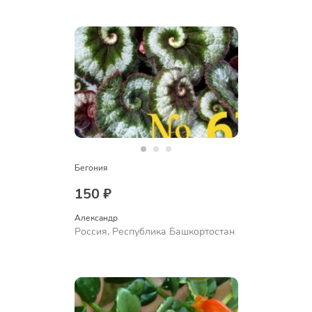
Бегония
150 ₽
Александр 
Россия, Республика Башкортостан