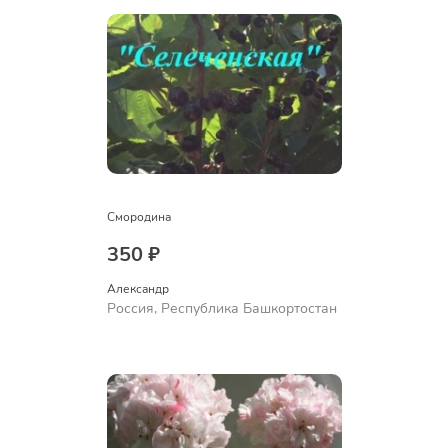
Смородина
350 ₽
Александр 
Россия, Республика Башкортостан