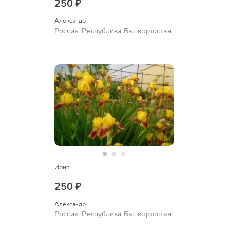
250 ₽
Александр 
Россия, Республика Башкортостан
Ирис
250 ₽
Александр 
Россия, Республика Башкортостан