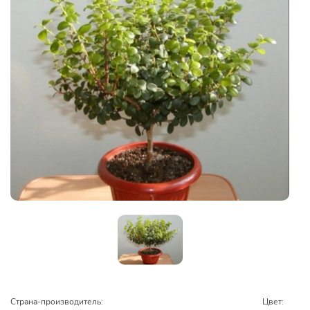
Страна-производитель:
Цвет: