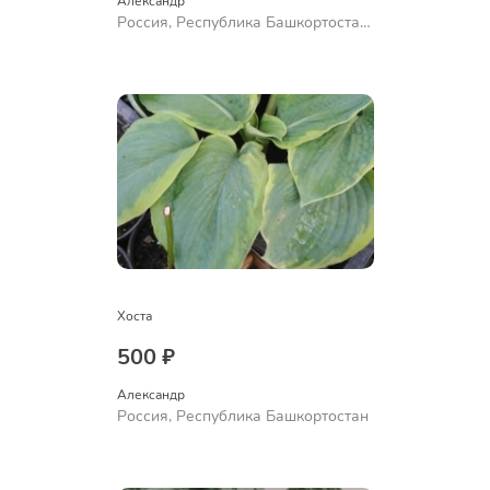
Александр 
Россия, Республика Башкортостан,
Куюргазинский район, село
Ермолаево
Хоста
500 ₽
Александр 
Россия, Республика Башкортостан