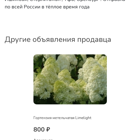
по всей России в тёплое время года
Другие объявления продавца
Гортензия метельчатая Limelight
800 ₽