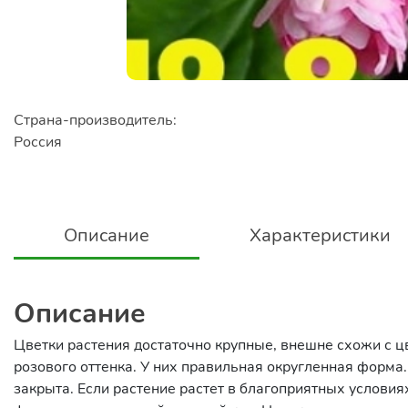
Страна-производитель:
Россия
Описание
Характеристики
Описание
Цветки растения достаточно крупные, внешне схожи с ц
розового оттенка. У них правильная округленная форма.
закрыта. Если растение растет в благоприятных условиях