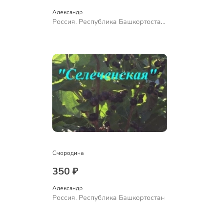
Александр 
Россия, Республика Башкортостан,
Куюргазинский район, село
Ермолаево
Смородина
350 ₽
Александр 
Россия, Республика Башкортостан