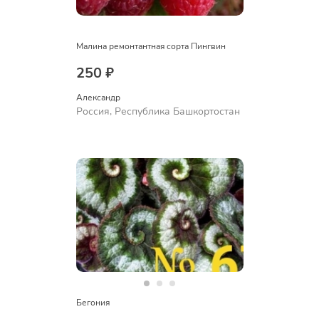
Малина ремонтантная сорта Пингвин
250 ₽
Александр 
Россия, Республика Башкортостан
Бегония