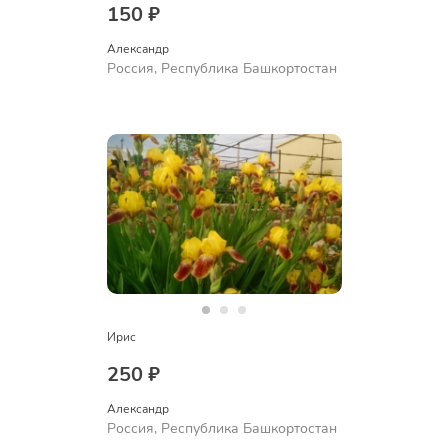
150 ₽
Александр 
Россия, Республика Башкортостан
Ирис
250 ₽
Александр 
Россия, Республика Башкортостан