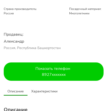
Страна-производитель:
Посадочный материал:
Россия
Многолетники
Продавец:
Александр 
Россия, Республика Башкортостан
Показать телефон
8927xxxxxxx
Описание
Характеристики
Описание