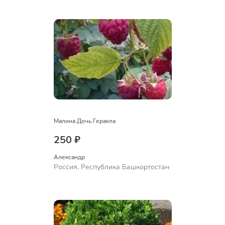
Ермолаево
Малина Дочь Геракла
250 ₽
Александр 
Россия, Республика Башкортостан