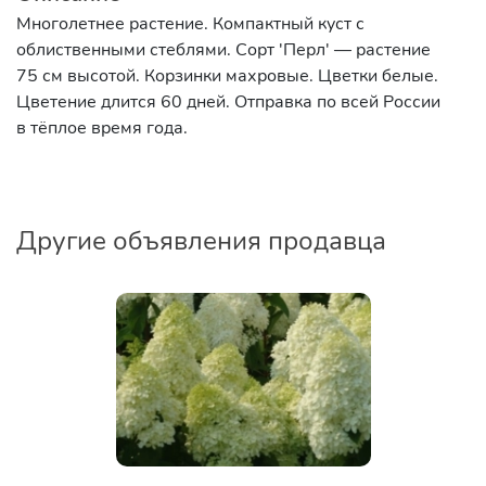
Многолетнее растение. Компактный куст с
облиственными стеблями. Сорт 'Перл' — растение
75 см высотой. Корзинки махровые. Цветки белые.
Цветение длится 60 дней. Отправка по всей России
в тёплое время года.
Другие объявления продавца