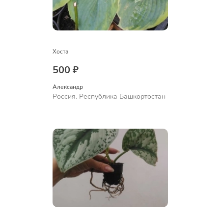
Хоста
500 ₽
Александр 
Россия, Республика Башкортостан