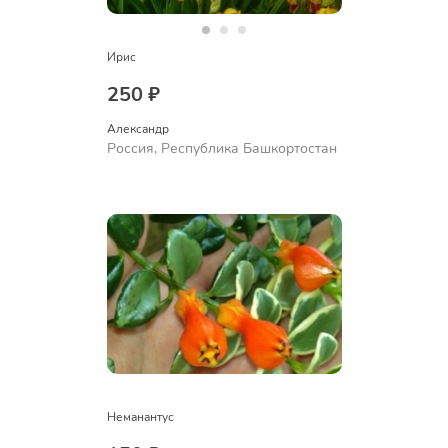
Ирис
250 ₽
Александр 
Россия, Республика Башкортостан
Неманантус