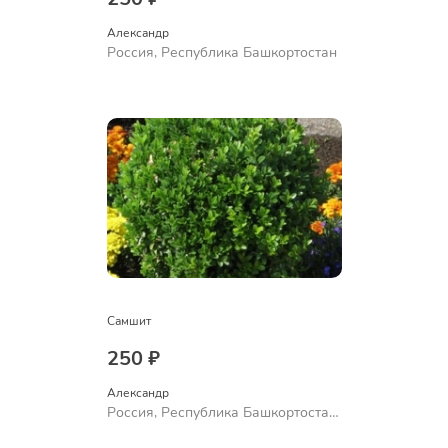
Александр 
Россия, Республика Башкортостан
Самшит
250 ₽
Александр 
Россия, Республика Башкортостан,
Куюргазинский район, село