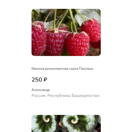
Ермолаево
Малина ремонтантная сорта Пингвин
250 ₽
Александр 
Россия, Республика Башкортостан