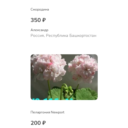
Смородина
350 ₽
Александр 
Россия, Республика Башкортостан
Пеларгония Newport
200 ₽