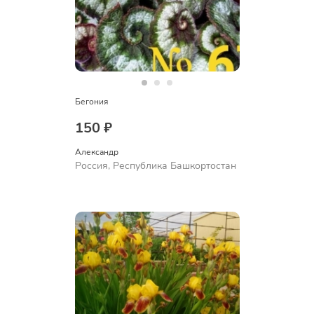
Бегония
150 ₽
Александр 
Россия, Республика Башкортостан