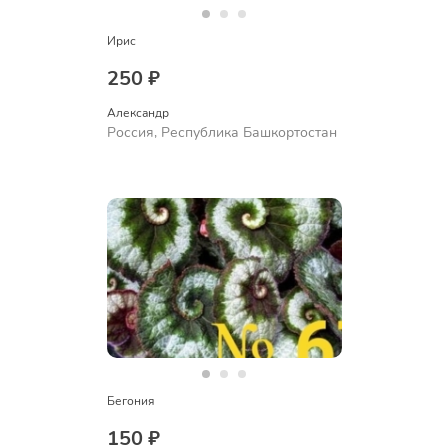
Ирис
250 ₽
Александр 
Россия, Республика Башкортостан
Бегония
150 ₽