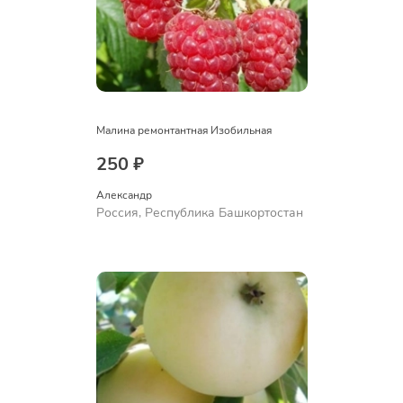
Малина ремонтантная Изобильная
250 ₽
Александр 
Россия, Республика Башкортостан