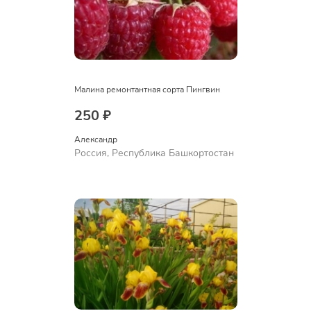
Малина ремонтантная сорта Пингвин
250 ₽
Александр 
Россия, Республика Башкортостан