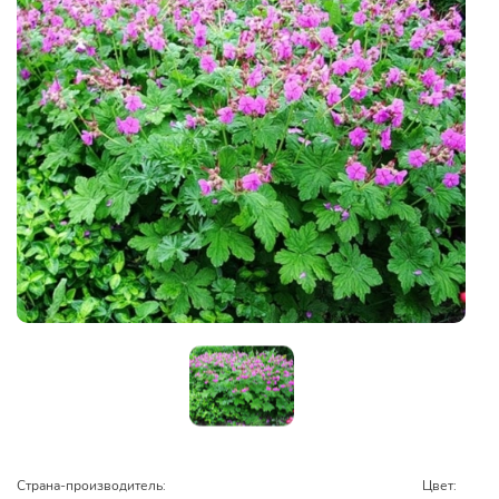
Страна-производитель:
Цвет: