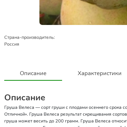
Страна-производитель:
Россия
Описание
Характеристики
Описание
Груша Велеса — сорт груши с плодами осеннего срока с
Отличной». Груша Велеса результат скрещивания сортов
груша может весить до 200 грамм. Груша Велеса относи