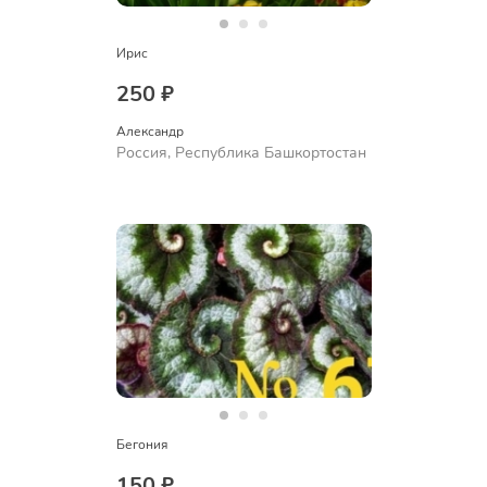
Ирис
250 ₽
Александр 
Россия, Республика Башкортостан
Бегония
150 ₽