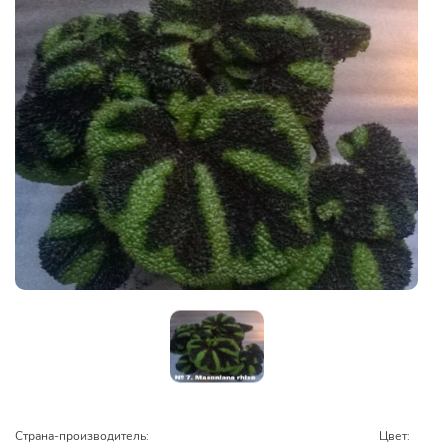
Страна-производитель:
Цвет: