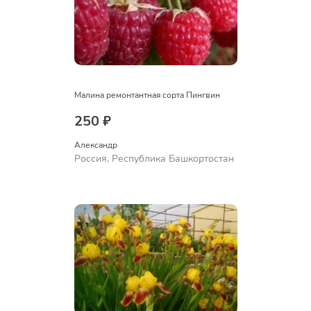
Малина ремонтантная сорта Пингвин
250 ₽
Александр 
Россия, Республика Башкортостан