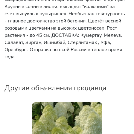
Крупные сочные листья выглядят "колючими" за
счет выпуклых пупырышек. Необычная текстурность
- главное достоинство этой бегонии. Цветёт весной
розовыми цветками на высоких цветоносах. Рост
растения - до 45 см. ДОСТАВКА: Кумертау, Мелеуз,
Салават, Зирган, Ишимбай, Стерлитамак , Уфа,
Оренбург . Отправка по всей России в тёплое время
года.
Другие объявления продавца