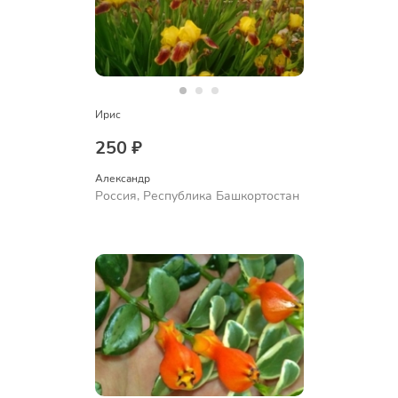
Ирис
250 ₽
Александр 
Россия, Республика Башкортостан