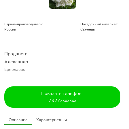
Страна-производитель:
Посадочный материал:
Россия
Саженцы
Продавец:
Александр 
Ермолаево
Показать телефон
7927xxxxxxx
Описание
Характеристики