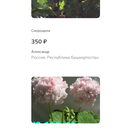
Смородина
350 ₽
Александр 
Россия, Республика Башкортостан