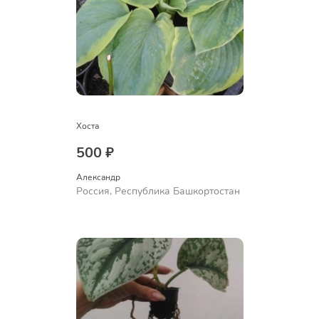
Хоста
500 ₽
Александр 
Россия, Республика Башкортостан