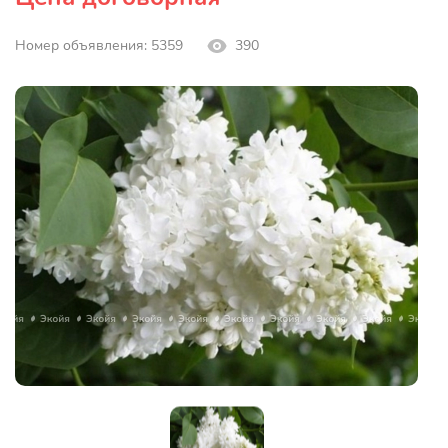
Номер объявления: 5359
390