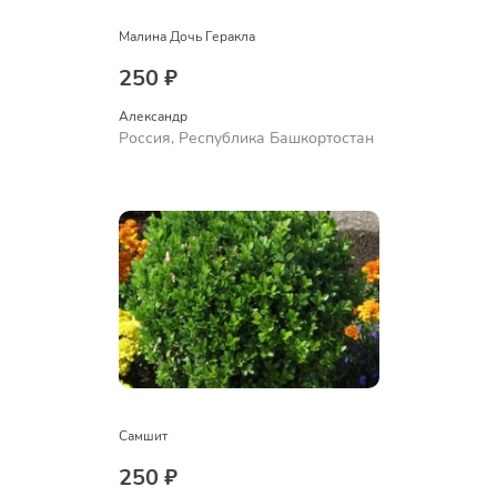
Малина Дочь Геракла
250 ₽
Александр 
Россия, Республика Башкортостан
Самшит
250 ₽