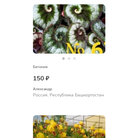
Бегония
150 ₽
Александр 
Россия, Республика Башкортостан