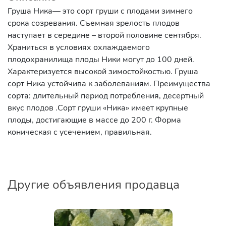
Груша Ника— это сорт груши с плодами зимнего
срока созревания. Съемная зрелость плодов
наступает в середине – второй половине сентября.
Храниться в условиях охлаждаемого
плодохранилища плоды Ники могут до 100 дней.
Характеризуется высокой зимостойкостью. Груша
сорт Ника устойчива к заболеваниям. Преимущества
сорта: длительный период потребления, десертный
вкус плодов .Сорт груши «Ника» имеет крупные
плоды, достигающие в массе до 200 г. Форма
коническая с усечением, правильная.
Другие объявления продавца