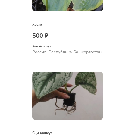
Хоста
500 ₽
Александр 
Россия, Республика Башкортостан
Сциндапсус