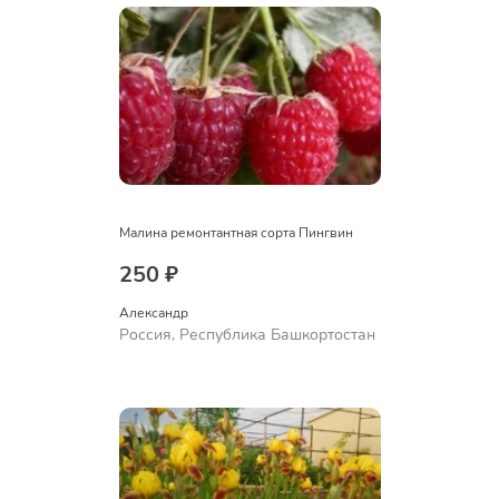
Малина ремонтантная сорта Пингвин
250 ₽
Александр 
Россия, Республика Башкортостан