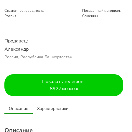
Страна-производитель:
Посадочный материал:
Россия
Саженцы
Продавец:
Александр 
Россия, Республика Башкортостан
Показать телефон
8927xxxxxxx
Описание
Характеристики
Описание