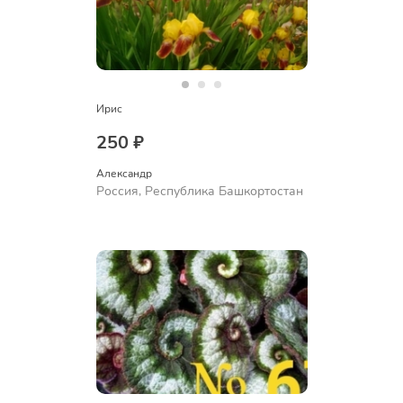
Ирис
250 ₽
Александр 
Россия, Республика Башкортостан