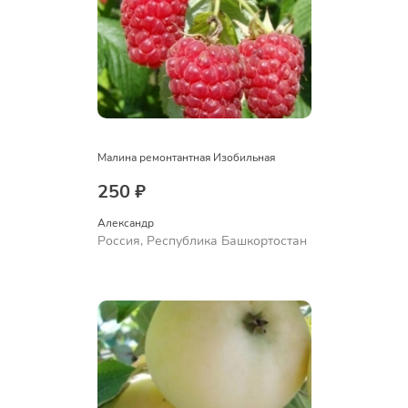
Малина ремонтантная Изобильная
250 ₽
Александр 
Россия, Республика Башкортостан