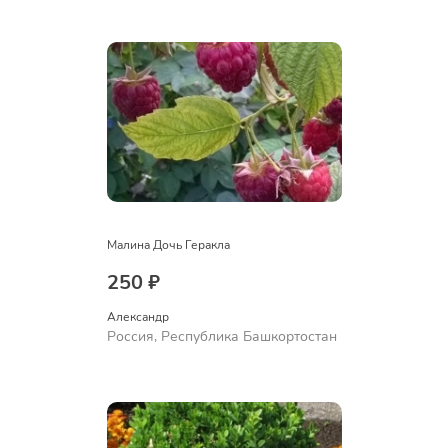
Ермолаево
Малина Дочь Геракла
250 ₽
Александр 
Россия, Республика Башкортостан