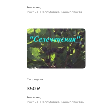
Александр 
Россия, Республика Башкортостан,
Куюргазинский район, село
Ермолаево
Смородина
350 ₽
Александр 
Россия, Республика Башкортостан