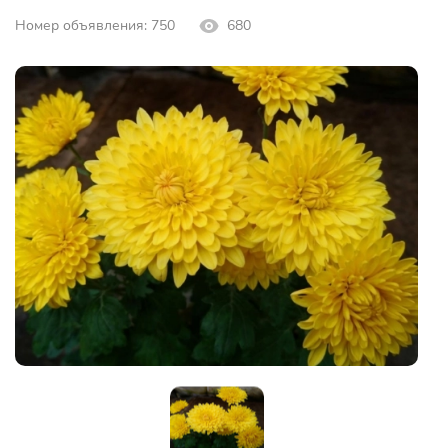
Номер объявления: 750
680