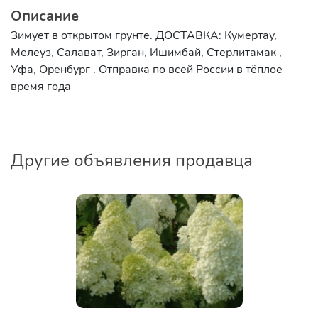
Описание
Зимует в открытом грунте. ДОСТАВКА: Кумертау,
Мелеуз, Салават, Зирган, Ишимбай, Стерлитамак ,
Уфа, Оренбург . Отправка по всей России в тёплое
время года
Другие объявления продавца