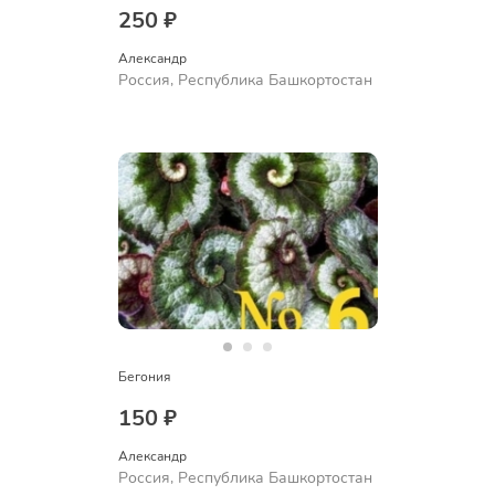
250 ₽
Александр 
Россия, Республика Башкортостан
Бегония
150 ₽
Александр 
Россия, Республика Башкортостан