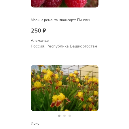
Малина ремонтантная сорта Пингвин
250 ₽
Александр 
Россия, Республика Башкортостан
Ирис