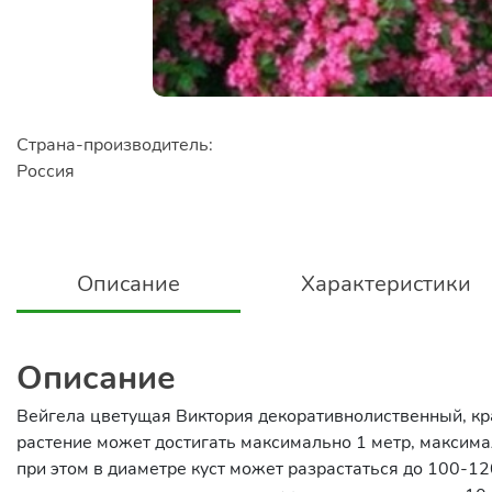
Страна-производитель:
Россия
Описание
Характеристики
Описание
Вейгела цветущая Виктория декоративнолиственный, кр
растение может достигать максимально 1 метр, максимал
при этом в диаметре куст может разрастаться до 100-12