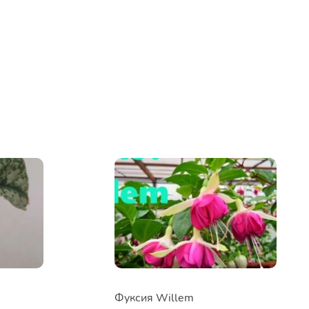
Фуксия Willem