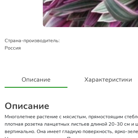
Страна-производитель:
Россия
Описание
Характеристики
Описание
Многолетнее растение с мясистым, прямостоящим стебле
плотная розетка ланцетных листьев длиной 20-30 см и 
вертикально. Она имеет гладкую поверхность, ярко-зел