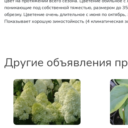
цвет на протяжении всего сезона. Цветение обильное с
поникающие под собственной тяжестью, размером до 35
обрезку. Цветение очень длительное с июня по октябрь,
Показывает хорошую зимостойкость (4 климатическая зо
Другие объявления п