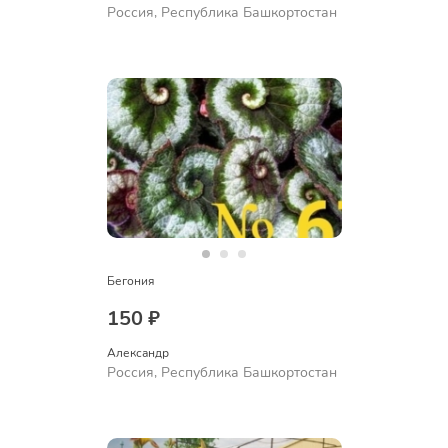
Россия, Республика Башкортостан
Бегония
150 ₽
Александр 
Россия, Республика Башкортостан