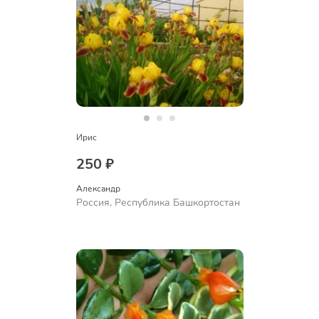
Ирис
250 ₽
Александр 
Россия, Республика Башкортостан