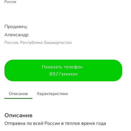
Россия
Продавец:
Александр 
Россия, Республика Башкортостан
Показать телефон
8927xxxxxxx
Описание
Характеристики
Описание
Отправка по всей России в тёплое время года