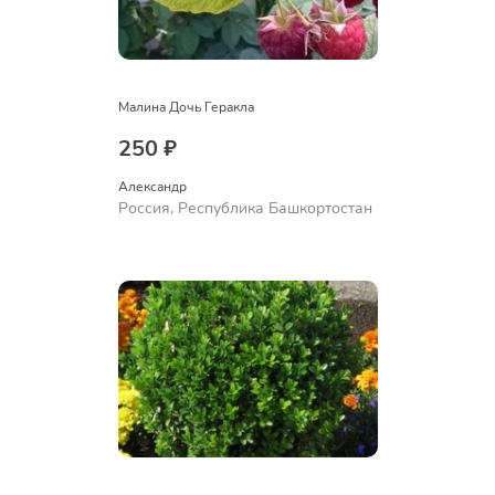
Малина Дочь Геракла
250 ₽
Александр 
Россия, Республика Башкортостан