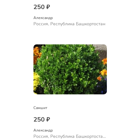
250 ₽
Александр 
Россия, Республика Башкортостан
Самшит
250 ₽
Александр 
Россия, Республика Башкортостан,