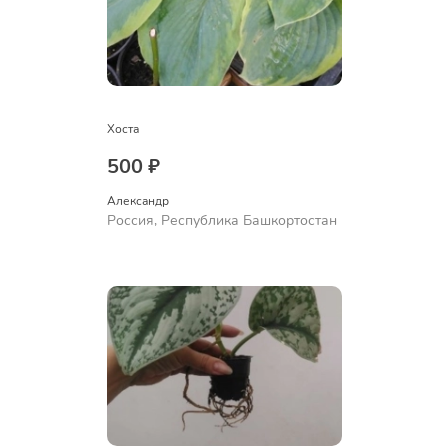
Хоста
500 ₽
Александр 
Россия, Республика Башкортостан