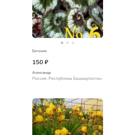
Бегония
150 ₽
Александр 
Россия, Республика Башкортостан