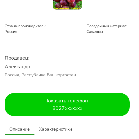
Страна-производитель:
Посадочный материал:
Россия
Саженцы
Продавец:
Александр 
Россия, Республика Башкортостан
Показать телефон
8927xxxxxxx
Описание
Характеристики