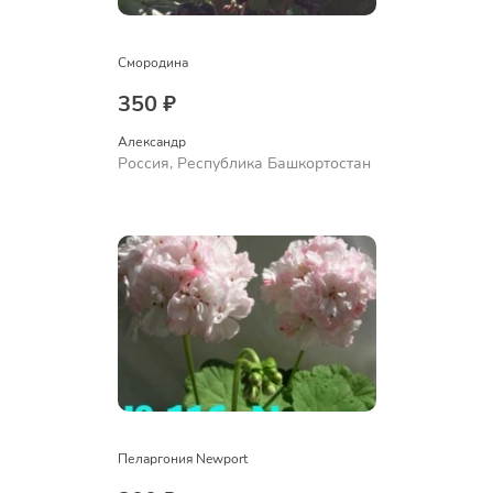
Смородина
350 ₽
Александр 
Россия, Республика Башкортостан
Пеларгония Newport