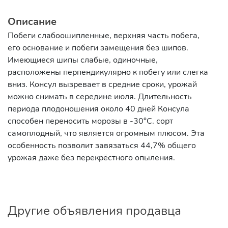
Описание
Побеги слабоошипленные, верхняя часть побега,
его основание и побеги замещения без шипов.
Имеющиеся шипы слабые, одиночные,
расположены перпендикулярно к побегу или слегка
вниз. Консул вызревает в средние сроки, урожай
можно снимать в середине июля. Длительность
периода плодоношения около 40 дней Консула
способен переносить морозы в -30°С. сорт
самоплодный, что является огромным плюсом. Эта
особенность позволит завязаться 44,7% общего
урожая даже без перекрёстного опыления.
Другие объявления продавца