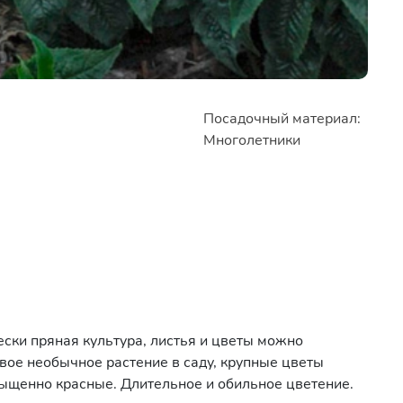
Посадочный материал:
Многолетники
чески пряная культура, листья и цветы можно
сивое необычное растение в саду, крупные цветы
сыщенно красные. Длительное и обильное цветение.