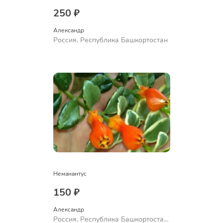
250 ₽
Александр 
Россия, Республика Башкортостан
Неманантус
150 ₽
Александр 
Россия, Республика Башкортостан,