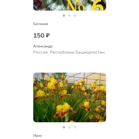
Бегония
150 ₽
Александр 
Россия, Республика Башкортостан
Ирис