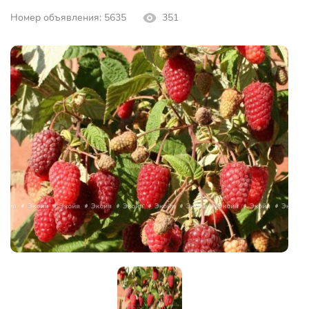
Номер объявления: 5635
351