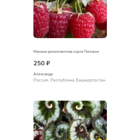
Малина ремонтантная сорта Пингвин
250 ₽
Александр 
Россия, Республика Башкортостан