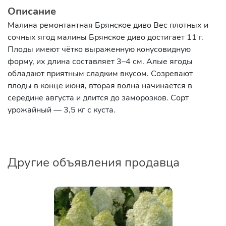
Описание
Малина ремонтантная Брянское диво Вес плотных и
сочных ягод малины Брянское диво достигает 11 г.
Плоды имеют чётко выраженную конусовидную
форму, их длина составляет 3–4 см. Алые ягоды
обладают приятным сладким вкусом. Созревают
плоды в конце июня, вторая волна начинается в
середине августа и длится до заморозков. Сорт
урожайный — 3,5 кг с куста.
Другие объявления продавца