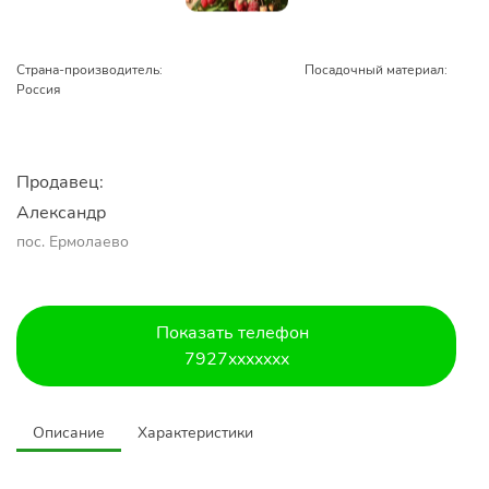
Страна-производитель:
Посадочный материал:
Россия
Продавец:
Александр 
пос. Ермолаево
Показать телефон
7927xxxxxxx
Описание
Характеристики