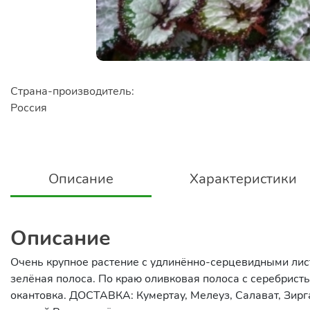
Страна-производитель:
Россия
Описание
Характеристики
Описание
Очень крупное растение с удлинённо-серцевидными лист
зелёная полоса. По краю оливковая полоса с серебрис
окантовка. ДОСТАВКА: Кумертау, Мелеуз, Салават, Зирг