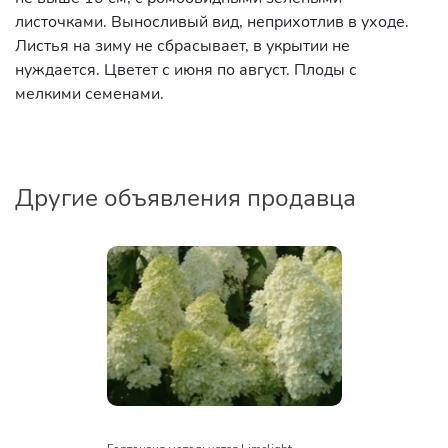
листочками. Выносливый вид, неприхотлив в уходе.
Листья на зиму не сбрасывает, в укрытии не
нуждается. Цветет с июня по август. Плоды с
мелкими семенами.
Другие объявления продавца