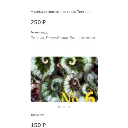
Малина ремонтантная сорта Пингвин
250 ₽
Александр 
Россия, Республика Башкортостан
Бегония
150 ₽