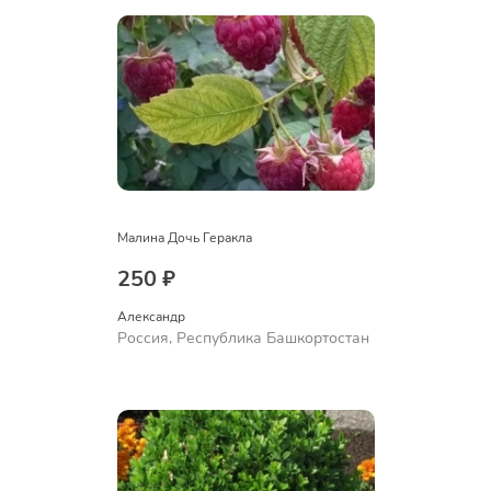
Малина Дочь Геракла
250 ₽
Александр 
Россия, Республика Башкортостан