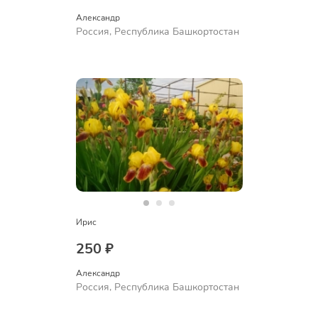
Александр 
Россия, Республика Башкортостан
Ирис
250 ₽
Александр 
Россия, Республика Башкортостан