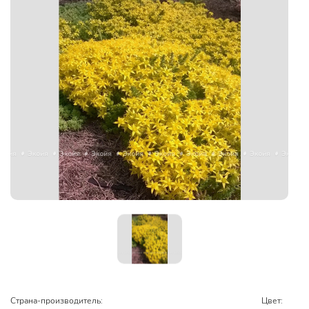
Страна-производитель:
Цвет: