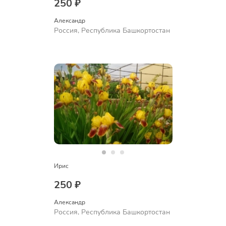
250 ₽
Александр 
Россия, Республика Башкортостан
Ирис
250 ₽
Александр 
Россия, Республика Башкортостан