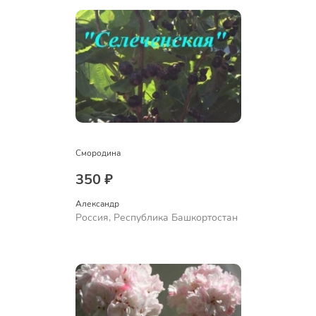
Смородина
350 ₽
Александр 
Россия, Республика Башкортостан