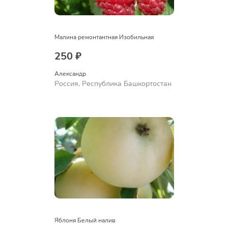
Малина ремонтантная Изобильная
250 ₽
Александр 
Россия, Республика Башкортостан
Яблоня Белый налив