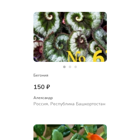
Бегония
150 ₽
Александр 
Россия, Республика Башкортостан