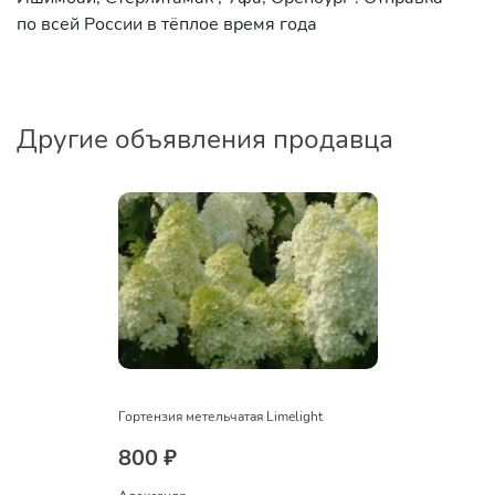
по всей России в тёплое время года
Другие объявления продавца
Гортензия метельчатая Limelight
800 ₽