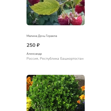
Малина Дочь Геракла
250 ₽
Александр 
Россия, Республика Башкортостан