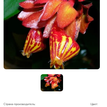
Страна-производитель:
Цвет: