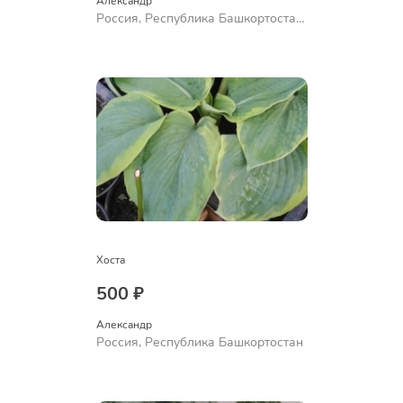
Александр 
Россия, Республика Башкортостан,
Куюргазинский район, село
Ермолаево
Хоста
500 ₽
Александр 
Россия, Республика Башкортостан