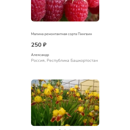
Малина ремонтантная сорта Пингвин
250 ₽
Александр 
Россия, Республика Башкортостан