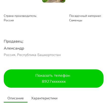
Страна-производитель:
Посадочный материал:
Россия
Саженцы
Продавец:
Александр 
Россия, Республика Башкортостан
Показать телефон
8927xxxxxxx
Описание
Характеристики