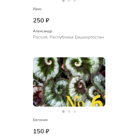
Ирис
250 ₽
Александр 
Россия, Республика Башкортостан
Бегония
150 ₽