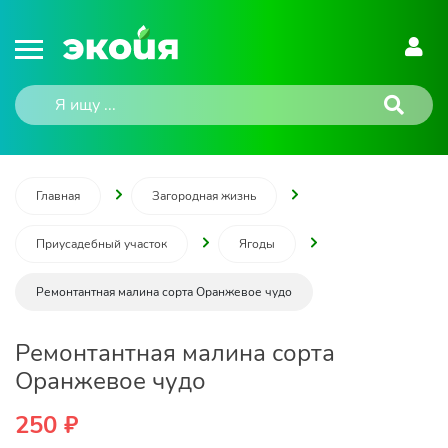
Главная
Загородная жизнь
Приусадебный участок
Ягоды
Ремонтантная малина сорта Оранжевое чудо
Ремонтантная малина сорта
Оранжевое чудо
250 ₽