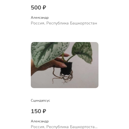
500 ₽
Александр 
Россия, Республика Башкортостан
Сциндапсус
150 ₽
Александр 
Россия, Республика Башкортостан,