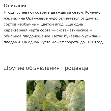
Описание
Ягоды успевают созреть дважды за сезон. Конечно
же, малина Оранжевое чудо отличается от других
сортов необычным цветом ягод. Ещё одна
характерная черта сорта — систематическое и
обильное плодоношение. Ветки буквально усыпаны
плодами. На одном кусте может созреть до 100 ягод.
Другие объявления продавца