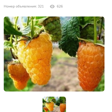
Номер объявления: 321
626