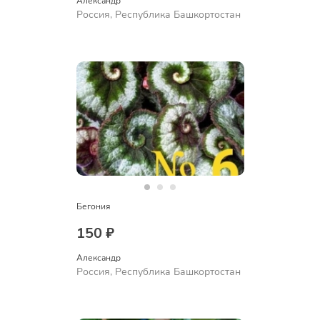
Александр 
Россия, Республика Башкортостан
Бегония
150 ₽
Александр 
Россия, Республика Башкортостан