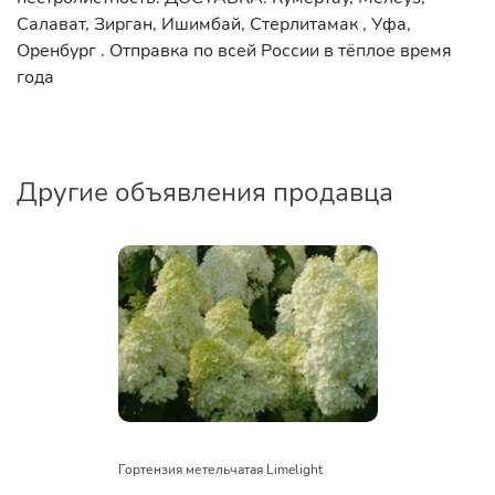
Салават, Зирган, Ишимбай, Стерлитамак , Уфа,
Оренбург . Отправка по всей России в тёплое время
года
Другие объявления продавца
Гортензия метельчатая Limelight