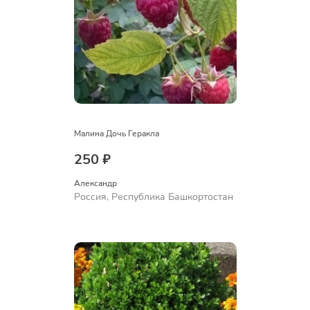
Малина Дочь Геракла
250 ₽
Александр 
Россия, Республика Башкортостан