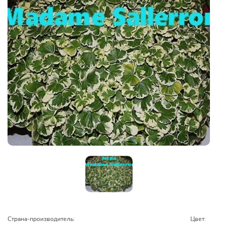
Страна-производитель:
Цвет: