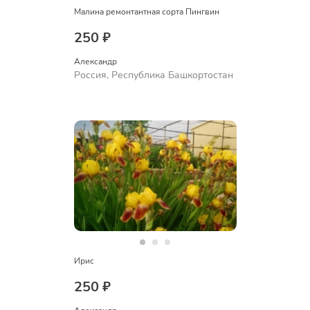
Малина ремонтантная сорта Пингвин
250 ₽
Александр 
Россия, Республика Башкортостан
Ирис
250 ₽