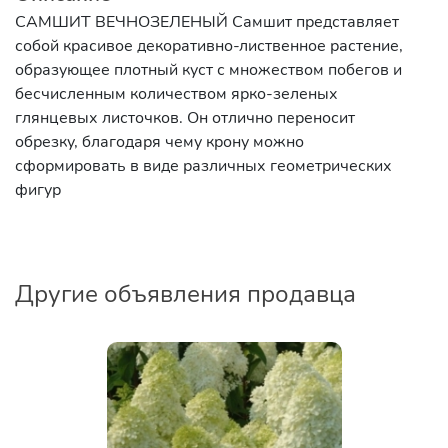
САМШИТ ВЕЧНОЗЕЛЕНЫЙ Самшит представляет
собой красивое декоративно-лиственное растение,
образующее плотный куст с множеством побегов и
бесчисленным количеством ярко-зеленых
глянцевых листочков. Он отлично переносит
обрезку, благодаря чему крону можно
сформировать в виде различных геометрических
фигур
Другие объявления продавца