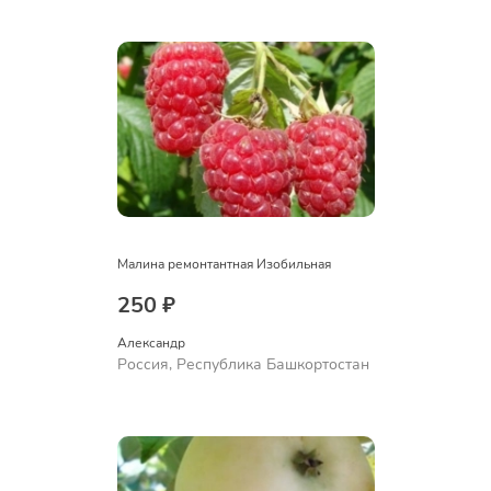
Ермолаево
Малина ремонтантная Изобильная
250 ₽
Александр 
Россия, Республика Башкортостан