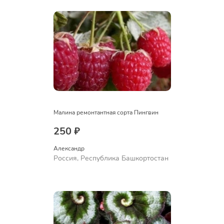
Малина ремонтантная сорта Пингвин
250 ₽
Александр 
Россия, Республика Башкортостан