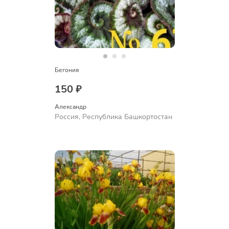
Бегония
150 ₽
Александр 
Россия, Республика Башкортостан