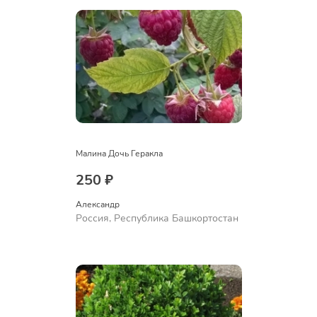
Малина Дочь Геракла
250 ₽
Александр 
Россия, Республика Башкортостан