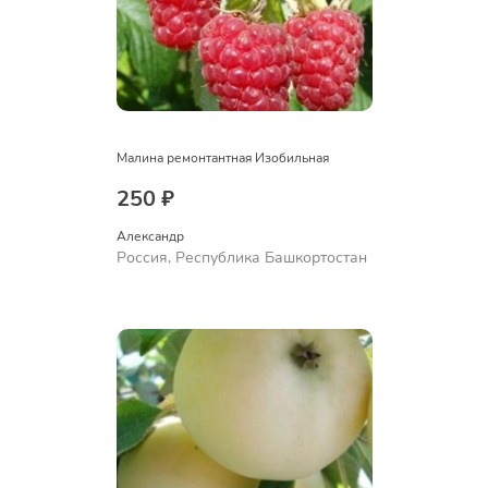
Малина ремонтантная Изобильная
250 ₽
Александр 
Россия, Республика Башкортостан