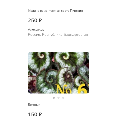
Малина ремонтантная сорта Пингвин
250 ₽
Александр 
Россия, Республика Башкортостан
Бегония
150 ₽