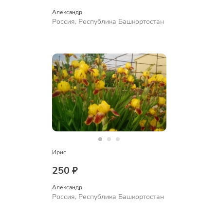
Александр 
Россия, Республика Башкортостан
Ирис
250 ₽
Александр 
Россия, Республика Башкортостан