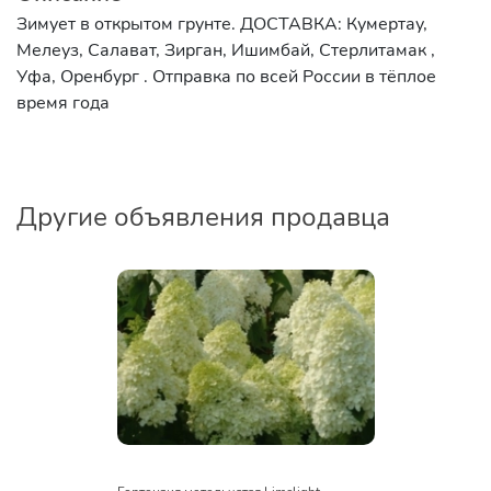
Зимует в открытом грунте. ДОСТАВКА: Кумертау,
Мелеуз, Салават, Зирган, Ишимбай, Стерлитамак ,
Уфа, Оренбург . Отправка по всей России в тёплое
время года
Другие объявления продавца