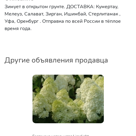
Зимует в открытом грунте. ДОСТАВКА: Кумертау,
Мелеуз, Салават, Зирган, Ишимбай, Стерлитамак ,
Уфа, Оренбург . Отправка по всей России в тёплое
время года.
Другие объявления продавца