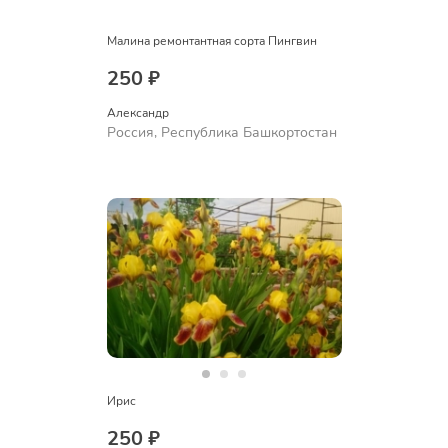
Малина ремонтантная сорта Пингвин
250 ₽
Александр 
Россия, Республика Башкортостан
Ирис
250 ₽