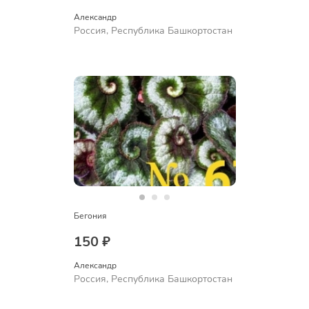
Александр 
Россия, Республика Башкортостан
Бегония
150 ₽
Александр 
Россия, Республика Башкортостан