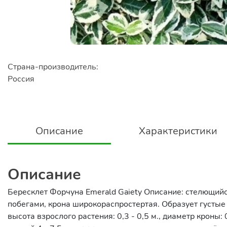
Страна-производитель:
Россия
Описание
Характеристики
Описание
Бересклет Форчуна Emerald Gaiety Описание: стелющий
побегами, крона широкораспростертая. Образует густые
высота взрослого растения: 0,3 - 0,5 м., диаметр кроны: