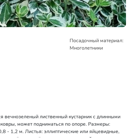
Посадочный материал:
Многолетники
ся вечнозеленый лиственный кустарник с длинными
 ковры, может подниматься по опоре. Размеры:
 0,8 - 1,2 м. Листья: эллиптические или яйцевидные,