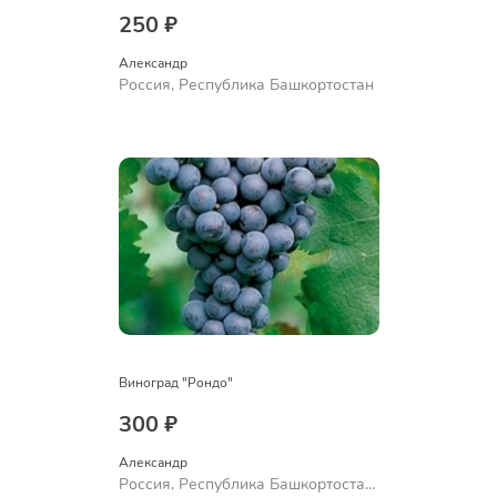
250 ₽
Александр 
Россия, Республика Башкортостан
Виноград "Рондо"
300 ₽
Александр 
Россия, Республика Башкортостан,