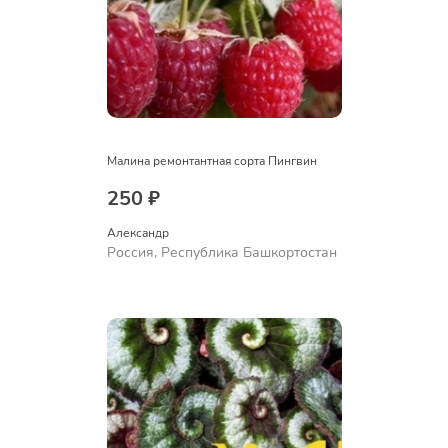
Малина ремонтантная сорта Пингвин
250 ₽
Александр 
Россия, Республика Башкортостан