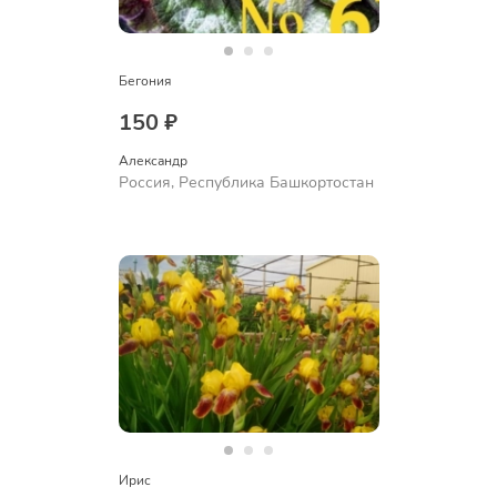
Бегония
150 ₽
Александр 
Россия, Республика Башкортостан
Ирис