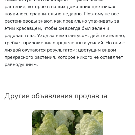
растение, которое в наших домашних цветниках
появилось сравнительно недавно. Поэтому не все
растениеводы знают, как правильно ухаживать за
этим красавцем, чтобы он всегда был зелен и
радовал глаз. Уход за нематантусом, действительно,
требует приложения определённых усилий. Но они с
лихвой окупаются результатом: цветущим видом
прекрасного растения, которое никого не оставляет
равнодушным.
Другие объявления продавца