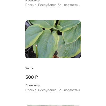
Александр 
Россия, Республика Башкортостан,
Куюргазинский район, село
Ермолаево
Хоста
500 ₽
Александр 
Россия, Республика Башкортостан