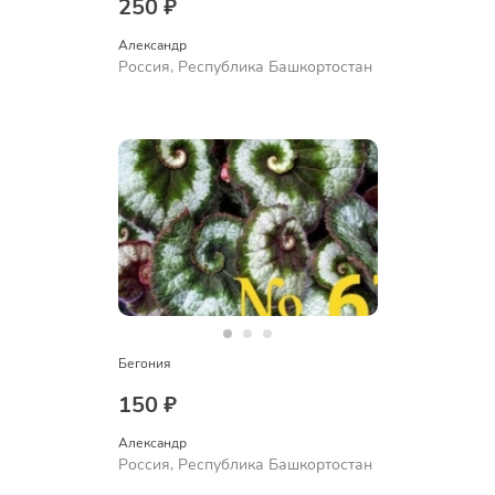
250 ₽
Александр 
Россия, Республика Башкортостан
Бегония
150 ₽
Александр 
Россия, Республика Башкортостан