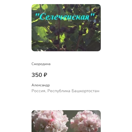
Смородина
350 ₽
Александр 
Россия, Республика Башкортостан