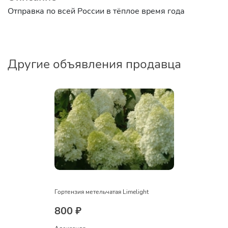
Отправка по всей России в тёплое время года
Другие объявления продавца
Гортензия метельчатая Limelight
800 ₽