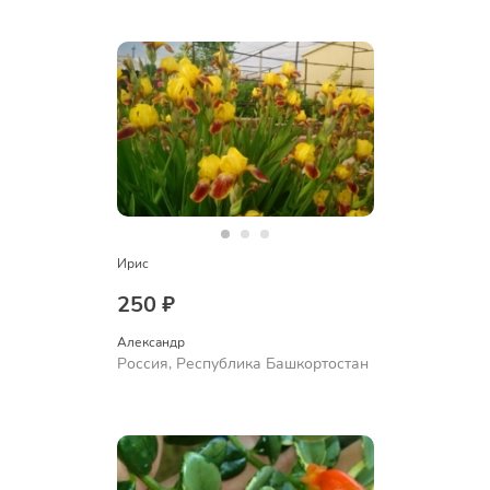
Ирис
250 ₽
Александр 
Россия, Республика Башкортостан