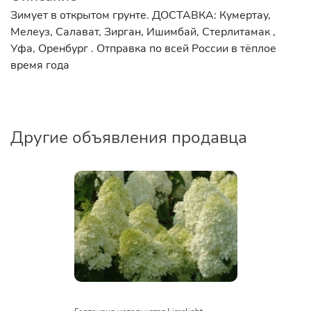
Зимует в открытом грунте. ДОСТАВКА: Кумертау,
Мелеуз, Салават, Зирган, Ишимбай, Стерлитамак ,
Уфа, Оренбург . Отправка по всей России в тёплое
время года
Другие объявления продавца