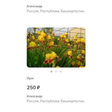
Александр 
Россия, Республика Башкортостан
Ирис
250 ₽
Александр 
Россия, Республика Башкортостан