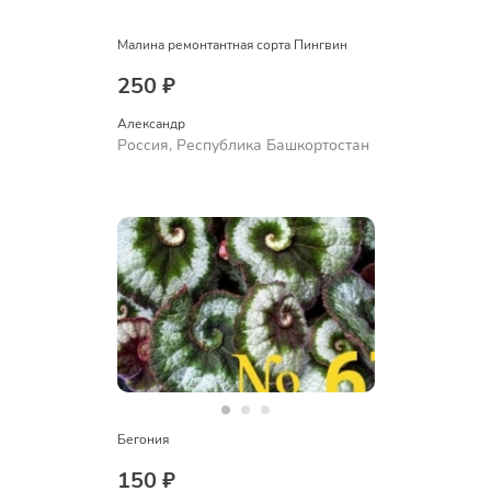
Малина ремонтантная сорта Пингвин
250 ₽
Александр 
Россия, Республика Башкортостан
Бегония
150 ₽