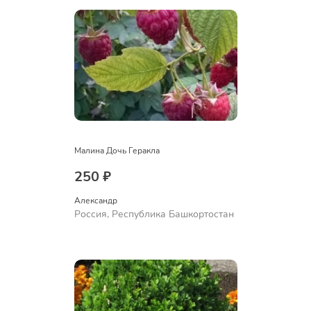
Малина Дочь Геракла
250 ₽
Александр 
Россия, Республика Башкортостан